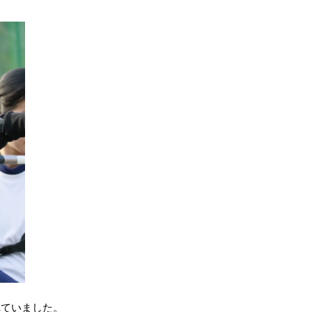
れていました。