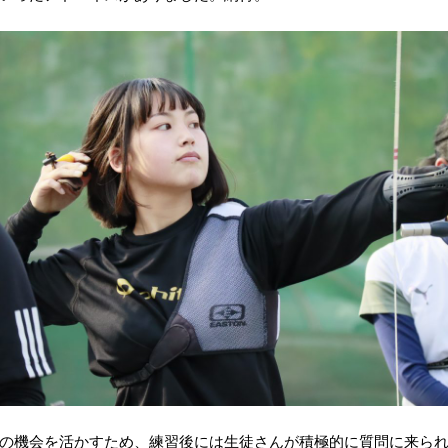
の機会を活かすため、練習後には生徒さんが積極的に質問に来ら