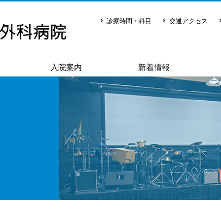
診療時間・科目
交通アクセス
入院案内
新着情報