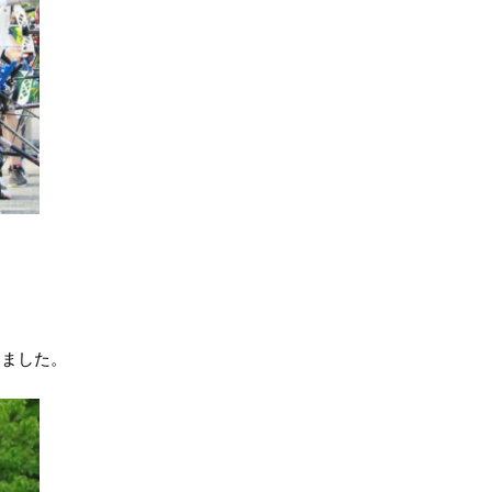
いました。