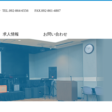
TEL.092-864-6556
FAX.092-861-4807
求人情報
お問い合わせ