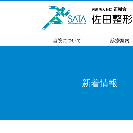
当院について
診療案内
新着情報