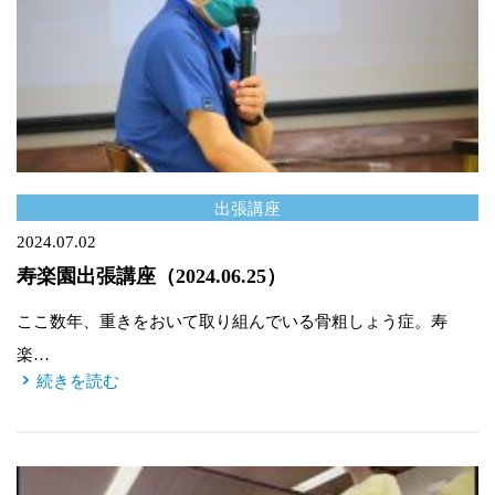
出張講座
2024.07.02
寿楽園出張講座（2024.06.25）
ここ数年、重きをおいて取り組んでいる骨粗しょう症。寿
楽…
続きを読む