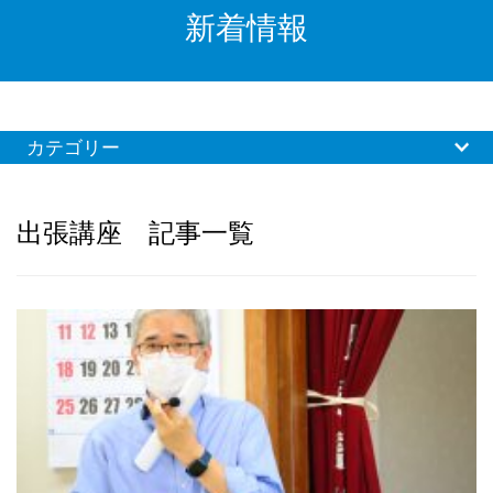
新着情報
カテゴリー
出張講座 記事一覧