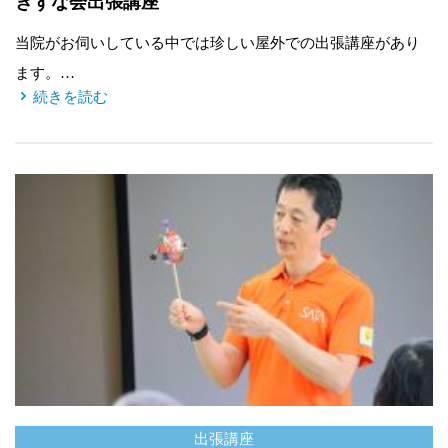
きずな会出張講座
当院がお伺いしている中では珍しい屋外での出張講座があり
ます。…
続きを読む
出張講座