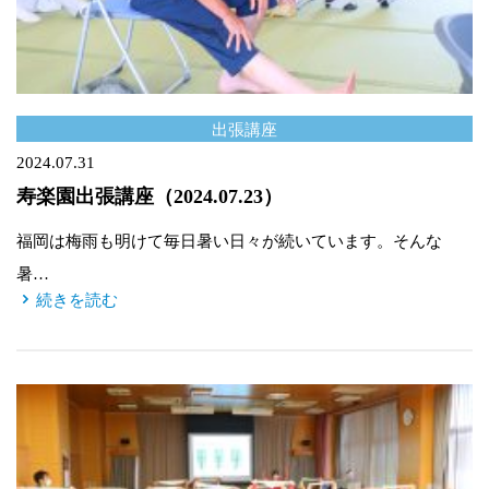
出張講座
2024.07.31
寿楽園出張講座（2024.07.23）
福岡は梅雨も明けて毎日暑い日々が続いています。そんな
暑…
続きを読む