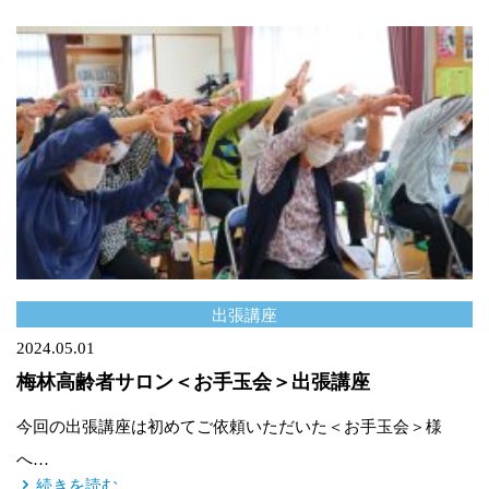
出張講座
2024.05.01
梅林高齢者サロン＜お手玉会＞出張講座
今回の出張講座は初めてご依頼いただいた＜お手玉会＞様
へ…
続きを読む