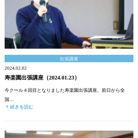
出張講座
2024.02.02
寿楽園出張講座（2024.01.23）
今クール４回目となりました寿楽園出張講座。前日から全
国…
続きを読む