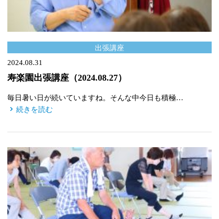
出張講座
2024.08.31
寿楽園出張講座（2024.08.27）
毎日暑い日が続いていますね。そんな中今日も積極…
続きを読む