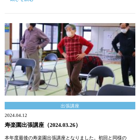
出張講座
2024.04.12
寿楽園出張講座（2024.03.26）
本年度最後の寿楽園出張講座となりました。初回と同様の