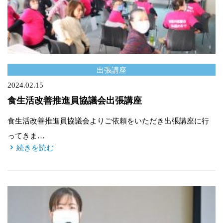
出張講座
2024.02.15
食生活改善推進員協議会出張講座
食生活改善推進員協議会よりご依頼をいただき出張講座に行
ってきま…
続きを読む