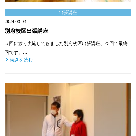
出張講座
2024.03.04
別府校区出張講座
５回に渡り実施してきました別府校区出張講座、今回で最終
回です。…
続きを読む