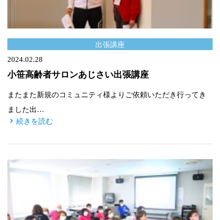
出張講座
2024.02.28
小笹高齢者サロンあじさい出張講座
またまた新規のコミュニティ様よりご依頼いただき行ってき
ました出…
続きを読む