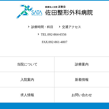
診療時間・科目
交通アクセス
TEL.092-864-6556
FAX.092-861-4807
当院について
診療案内
入院案内
新着情報
求人情報
お問い合わせ