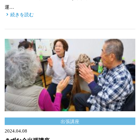
運…
続きを読む
出張講座
2024.04.08