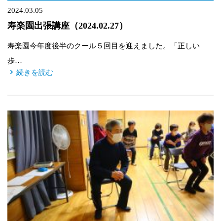
2024.03.05
寿楽園出張講座（2024.02.27）
寿楽園今年度後半のクール５回目を迎えました。「正しい
歩…
続きを読む