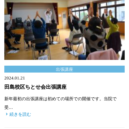
出張講座
2024.01.21
田島校区ちとせ会出張講座
新年最初の出張講座は初めての場所での開催です。当院で
受…
続きを読む