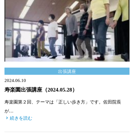
出張講座
2024.06.10
寿楽園出張講座（2024.05.28）
寿楽園第２回、テーマは「正しい歩き方」です。佐田院長
が…
続きを読む