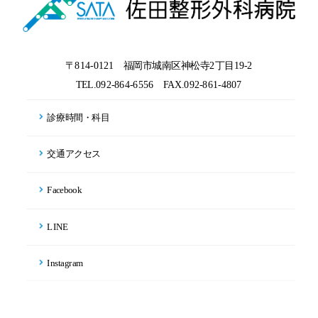
〒814-0121 福岡市城南区神松寺2丁目19-2
TEL.092-864-6556
FAX.092-861-4807
診療時間・科目
交通アクセス
Facebook
LINE
Instagram