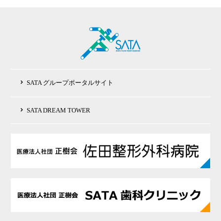
SATA グループポータルサイト
SATA DREAM TOWER