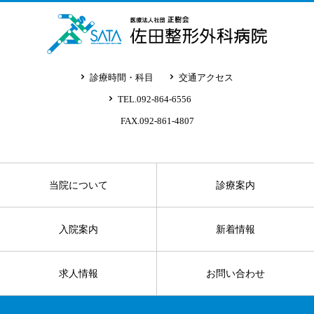
診療時間・科目
交通アクセス
TEL.092-864-6556
FAX.092-861-4807
当院について
診療案内
入院案内
新着情報
求人情報
お問い合わせ