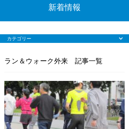
新着情報
カテゴリー
ラン＆ウォーク外来 記事一覧