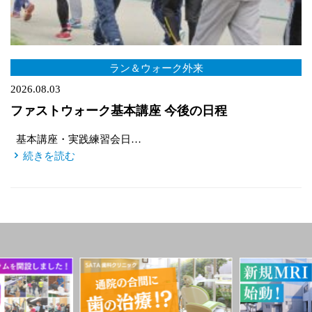
ラン＆ウォーク外来
2026.08.03
ファストウォーク基本講座 今後の日程
基本講座・実践練習会日…
続きを読む