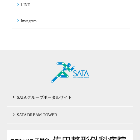
LINE
Instagram
SATA グループポータルサイト
SATA DREAM TOWER