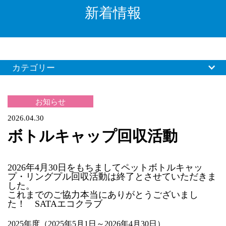
新着情報
カテゴリー
お知らせ
2026.04.30
ボトルキャップ回収活動
2026年4月30日をもちましてペットボトルキャッ
プ・リングプル回収活動は終了とさせていただきま
した。
これまでのご協力本当にありがとうございまし
た！ SATAエコクラブ
2025年度（2025年5月1日～2026年4月30日）