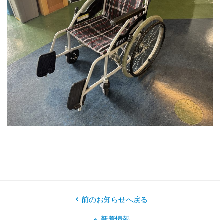
前のお知らせへ戻る
新着情報