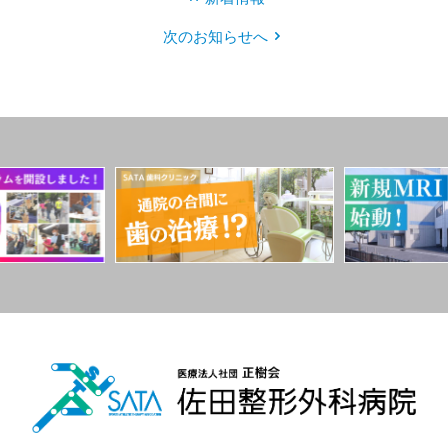
次のお知らせへ