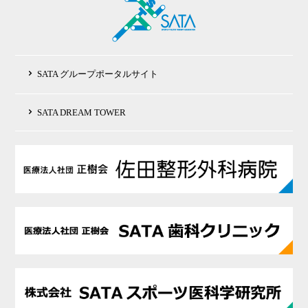
SATA グループポータルサイト
SATA DREAM TOWER