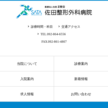
診療時間・科目
交通アクセス
TEL.092-864-6556
FAX.092-861-4807
当院について
診療案内
入院案内
新着情報
求人情報
お問い合わせ