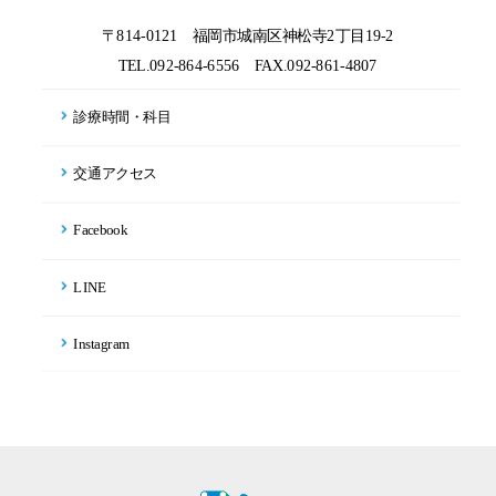
〒814-0121 福岡市城南区神松寺2丁目19-2
TEL.092-864-6556
FAX.092-861-4807
診療時間・科目
交通アクセス
Facebook
LINE
Instagram