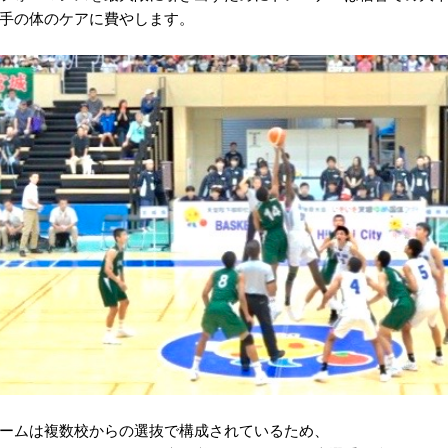
手の体のケアに費やします。
ームは複数校からの選抜で構成されているため、