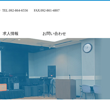
TEL.092-864-6556
FAX.092-861-4807
求人情報
お問い合わせ