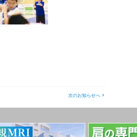
次のお知らせへ