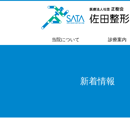
当院について
診療案内
新着情報