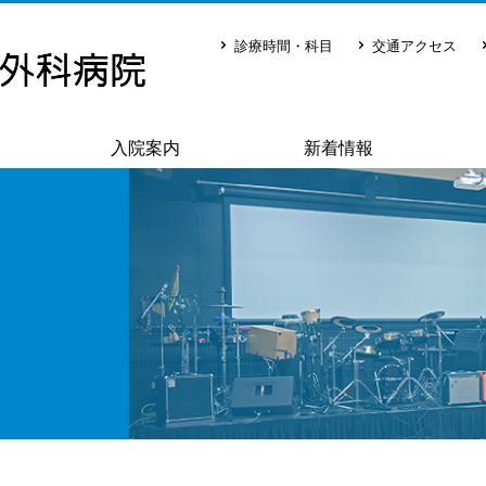
診療時間・科目
交通アクセス
入院案内
新着情報