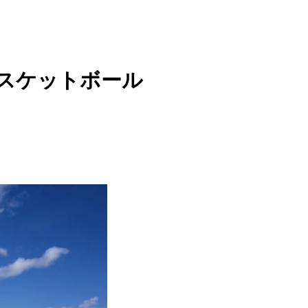
スケットボール