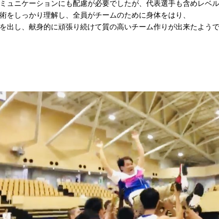
ミュニケーションにも配慮が必要でしたが、代表選手も含めレベ
術をしっかり理解し、全員がチームのために身体をはり、
を出し、献身的に頑張り続けて質の高いチーム作りが出来たよう