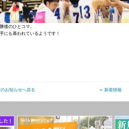
勝後のひとコマ。
手にも慕われているようです！
前のお知らせへ戻る
新着情報