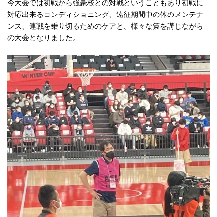
今大会では初戦から強豪校との対戦ということもあり初戦に
対応出来るコンディショニング、
遠征期間中の体のメンテナ
ンス、連戦を乗り切るためのケアと、
様々な策を講じながら
の大会となりました。