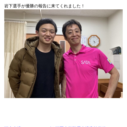
岩下選手が優勝の報告に来てくれました！