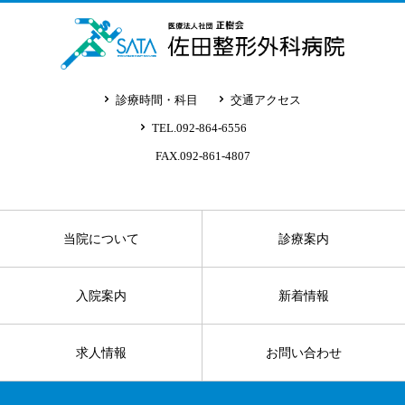
診療時間・科目
交通アクセス
TEL.092-864-6556
FAX.092-861-4807
当院について
診療案内
入院案内
新着情報
求人情報
お問い合わせ