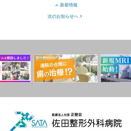
新着情報
次のお知らせへ