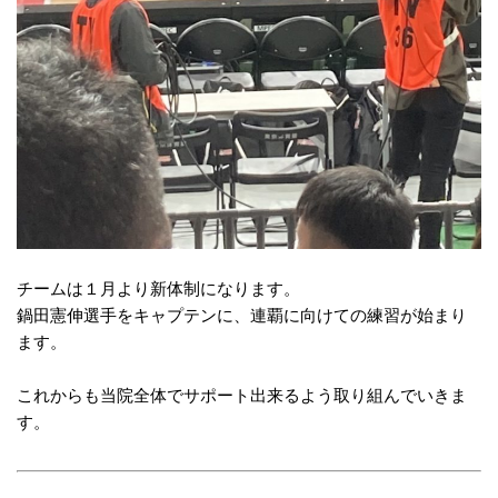
チームは１月より新体制になります。
鍋田憲伸選手をキャプテンに、
連覇に向けての練習が始まり
ます。
これからも当院全体でサポート出来るよう取り組んでいきま
す。