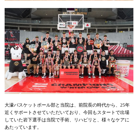
大濠バスケットボール部と当院は、前院長の時代から、25年
近くサポートさせていただいており、
今回もスタートで出場
していた岩下選手は
当院で手術、リハビリと、
様々なケアに
あたっています。