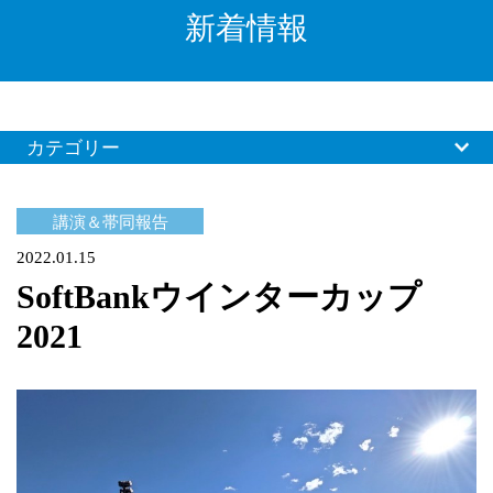
新着情報
カテゴリー
講演＆帯同報告
2022.01.15
SoftBankウインターカップ
2021