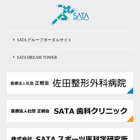
SATA グループポータルサイト
SATA DREAM TOWER