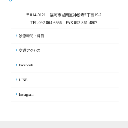
〒814-0121 福岡市城南区神松寺2丁目19-2
TEL.092-864-6556
FAX.092-861-4807
診療時間・科目
交通アクセス
Facebook
LINE
Instagram