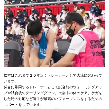
松本はこれまで２０年近くトレーナーとして大濠に関わって
います。
試合に帯同するトレーナーとして試合前のウォーミングアッ
プや試合後のクーリングダウン、
大会中の体のケア、ケガを
した時の対応など
選手が最高のパフォーマンスをするための
サポートをしています。