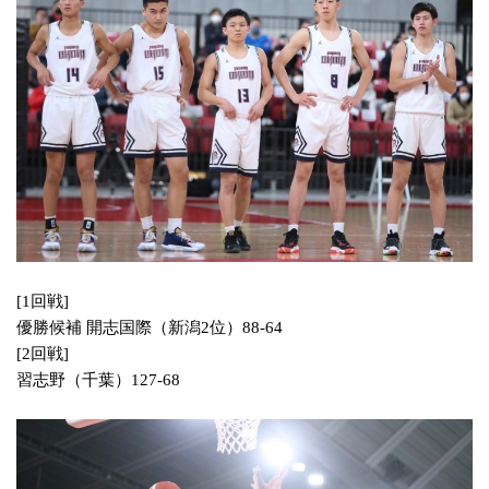
[1回戦]
優勝候補 開志国際（新潟2位）88-64
[2回戦]
習志野（千葉）127-68