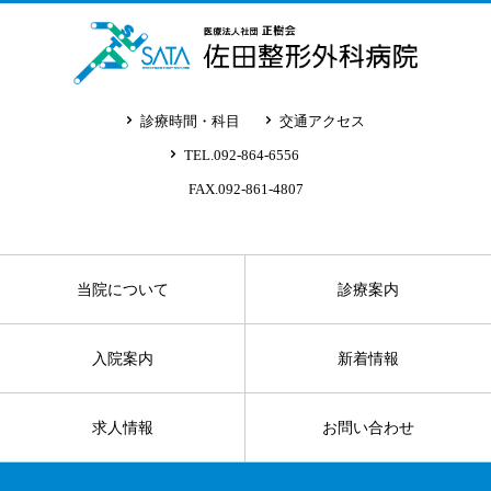
診療時間・科目
交通アクセス
TEL.092-864-6556
FAX.092-861-4807
当院について
診療案内
入院案内
新着情報
求人情報
お問い合わせ