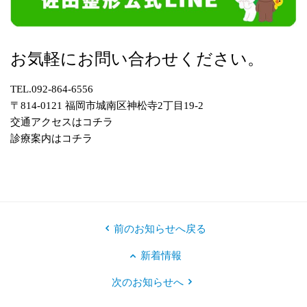
お気軽にお問い合わせください。
TEL.092-864-6556
〒814-0121 福岡市城南区神松寺2丁目19-2
交通アクセスはコチラ
診療案内はコチラ
前のお知らせへ戻る
新着情報
次のお知らせへ