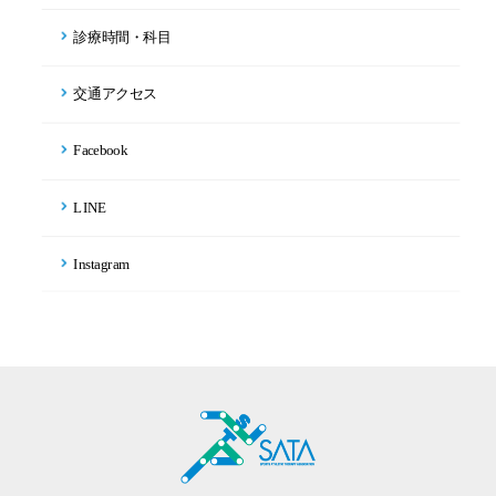
診療時間・科目
交通アクセス
Facebook
LINE
Instagram