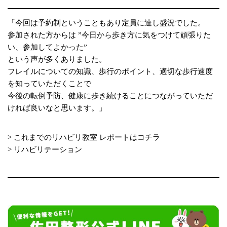
「今回は予約制ということもあり定員に達し盛況でした。
参加された方からは ”今日から歩き方に気をつけて頑張りた
い、参加してよかった”
という声が多くありました。
フレイルについての知識、歩行のポイント、適切な歩行速度
を知っていただくことで
今後の転倒予防、健康に歩き続けることにつながっていただ
ければ良いなと思います。」
> これまでのリハビリ教室 レポートはコチラ
> リハビリテーション