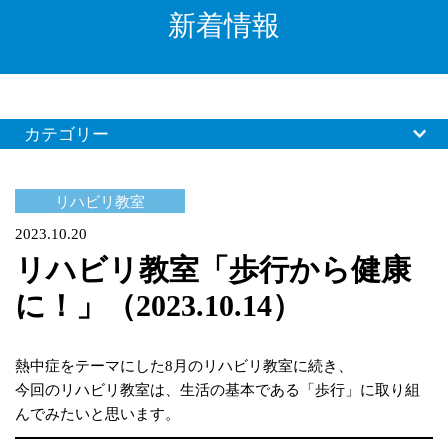
新着情報
カテゴリー
リハビリ教室
2023.10.20
リハビリ教室「歩行から健康
に！」（2023.10.14）
熱中症をテーマにした8月のリハビリ教室に続き、
今回のリハビリ教室は、生活の基本である「歩行」に取り組
んでみたいと思います。