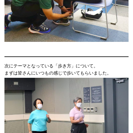
次にテーマとなっている「歩き方」について。
まずは皆さんにいつもの感じで歩いてもらいました。