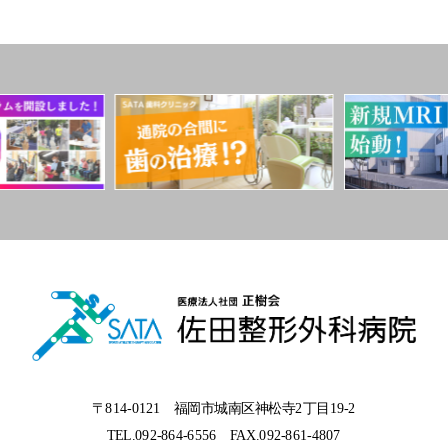
〒814-0121 福岡市城南区神松寺2丁目19-2
TEL.092-864-6556
FAX.092-861-4807