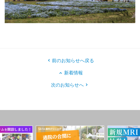
前のお知らせへ戻る
新着情報
次のお知らせへ