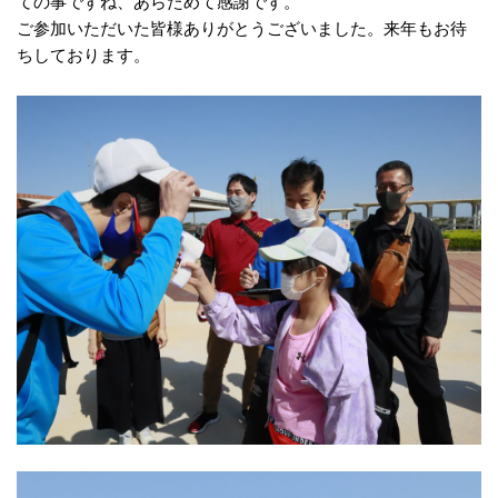
ての事ですね、あらためて感謝です。
ご参加いただいた皆様ありがとうございました。来年もお待
ちしております。