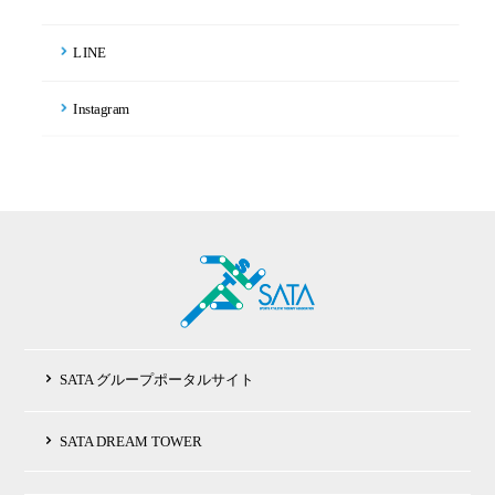
LINE
Instagram
SATA グループポータルサイト
SATA DREAM TOWER