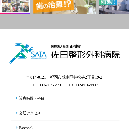
〒814-0121 福岡市城南区神松寺2丁目19-2
TEL.092-864-6556
FAX.092-861-4807
診療時間・科目
交通アクセス
Facebook