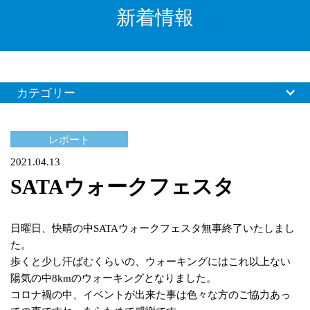
新着情報
カテゴリー
レポート
2021.04.13
SATAウォークフェスタ
日曜日、快晴の中SATAウォークフェスタ無事終了いたしまし
た。
歩くと少し汗ばむくらいの、ウォーキングにはこれ以上ない
陽気の中8kmのウォーキングとなりました。
コロナ禍の中、イベントが出来た事は色々な方のご協力あっ