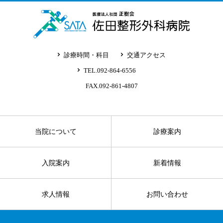
診療時間・科目
交通アクセス
TEL.092-864-6556
FAX.092-861-4807
当院について
診療案内
入院案内
新着情報
求人情報
お問い合わせ