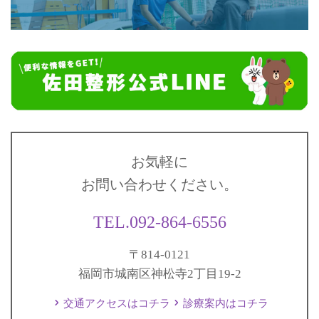
お気軽に
お問い合わせください。
TEL.092-864-6556
〒814-0121
福岡市城南区神松寺2丁目19-2
交通アクセスはコチラ
診療案内はコチラ