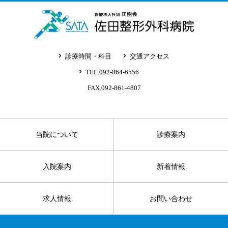
診療時間・科目
交通アクセス
TEL.092-864-6556
FAX.092-861-4807
当院について
診療案内
入院案内
新着情報
求人情報
お問い合わせ