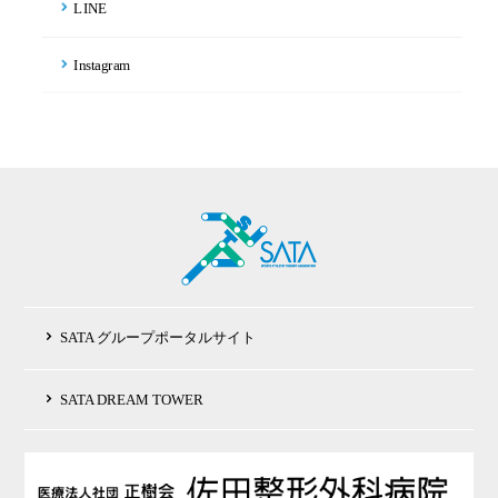
LINE
Instagram
SATA グループポータルサイト
SATA DREAM TOWER