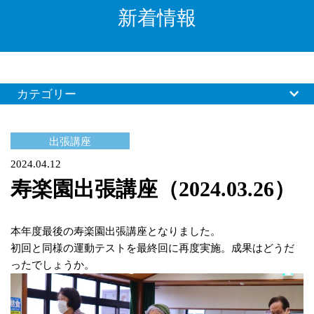
新着情報
カテゴリー
出張講座
2024.04.12
寿楽園出張講座（2024.03.26）
本年度最後の寿楽園出張講座となりました。
初回と同様の運動テストを最終回に再度実施。成果はどうだ
ったでしょうか。