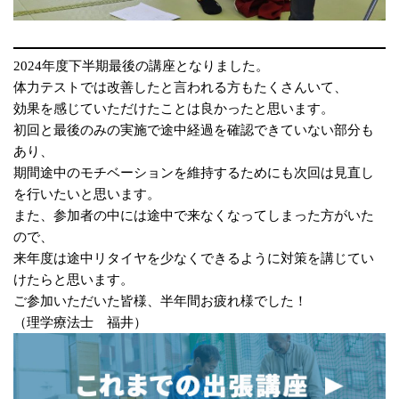
2024年度下半期最後の講座となりました。
体力テストでは改善したと言われる方もたくさんいて、
効果を感じていただけたことは良かったと思います。
初回と最後のみの実施で途中経過を確認できていない部分も
あり、
期間途中のモチベーションを維持するためにも次回は見直し
を行いたいと思います。
また、参加者の中には途中で来なくなってしまった方がいた
ので、
来年度は途中リタイヤを少なくできるように対策を講じてい
けたらと思います。
ご参加いただいた皆様、半年間お疲れ様でした！
（理学療法士 福井）