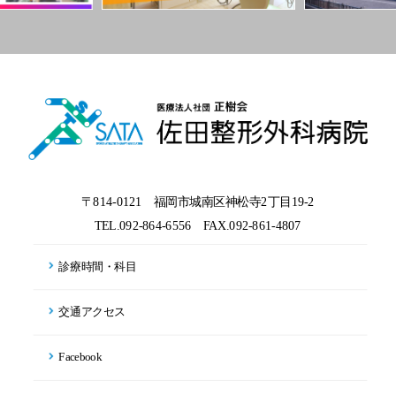
〒814-0121 福岡市城南区神松寺2丁目19-2
TEL.092-864-6556
FAX.092-861-4807
診療時間・科目
交通アクセス
Facebook