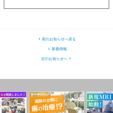
前のお知らせへ戻る
新着情報
次のお知らせへ