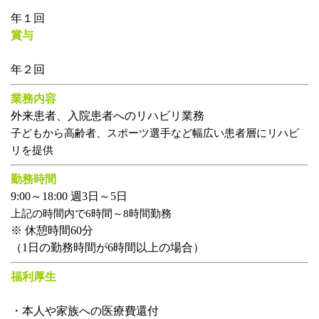
年１回
賞与
年２回
業務内容
外来患者、入院患者へのリハビリ業務
子どもから高齢者、スポーツ選手など幅広い患者層にリハビ
リを提供
勤務時間
9:00～18:00 週3日～5日
上記の時間内で6時間～8時間勤務
※ 休憩時間60分
（1日の勤務時間が6時間以上の場合）
福利厚生
・本人や家族への医療費還付