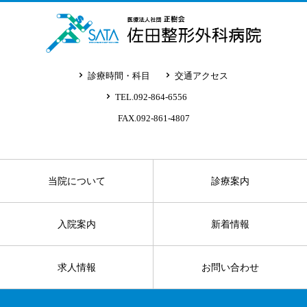
診療時間・科目
交通アクセス
TEL.092-864-6556
FAX.092-861-4807
当院について
診療案内
入院案内
新着情報
求人情報
お問い合わせ