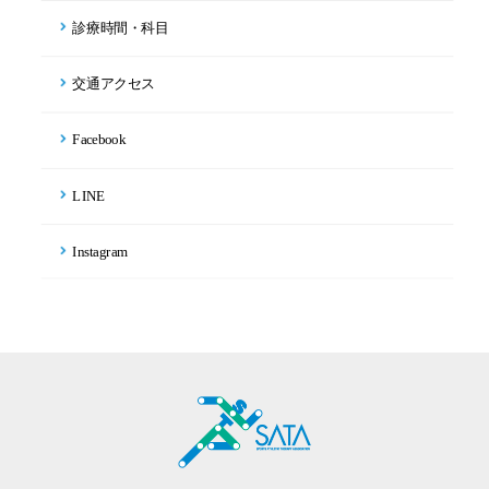
診療時間・科目
交通アクセス
Facebook
LINE
Instagram