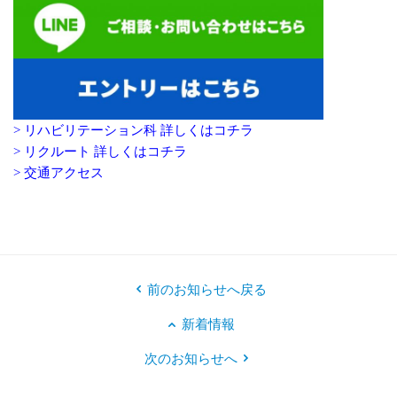
> リハビリテーション科 詳しくはコチラ
> リクルート 詳しくはコチラ
> 交通アクセス
前のお知らせへ戻る
新着情報
次のお知らせへ