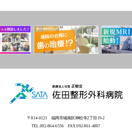
〒814-0121 福岡市城南区神松寺2丁目19-2
TEL.092-864-6556
FAX.092-861-4807