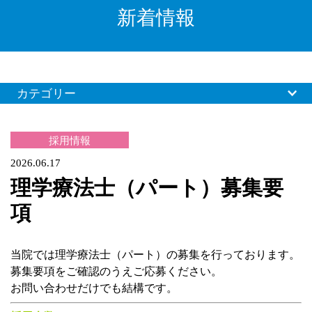
新着情報
カテゴリー
採用情報
2026.06.17
理学療法士（パート）募集要
項
当院では理学療法士（パート）の募集を行っております。
募集要項をご確認のうえご応募ください。
お問い合わせだけでも結構です。