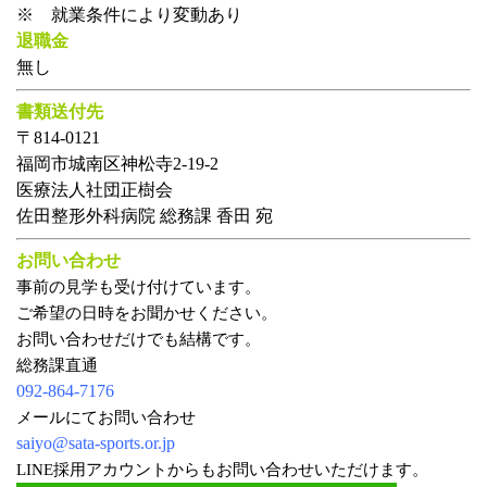
※ 就業条件により変動あり
退職金
無し
書類送付先
〒814-0121
福岡市城南区神松寺2-19-2
医療法人社団正樹会
佐田整形外科病院 総務課 香田 宛
お問い合わせ
事前の見学も受け付けています。
ご希望の日時をお聞かせください。
お問い合わせだけでも結構です。
総務課直通
092-864-7176
メールにてお問い合わせ
saiyo@sata-sports.or.jp
LINE採用アカウントからもお問い合わせいただけます。