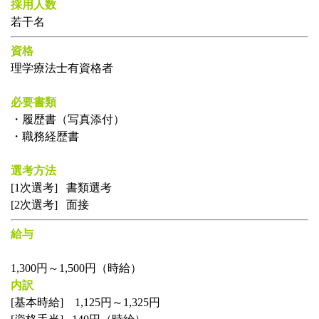
採用人数
若干名
資格
理学療法士有資格者
必要書類
・
履歴書（写真添付）
・職務経歴書
選考方法
[1次選考] 書類選考
[2次選考] 面接
給与
1,300円～1,500円（時給）
内訳
[基本時給] 1,125円～1,325円