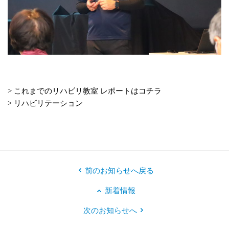
> これまでのリハビリ教室 レポートはコチラ
> リハビリテーション
前のお知らせへ戻る
新着情報
次のお知らせへ