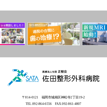
〒814-0121 福岡市城南区神松寺2丁目19-2
TEL.092-864-6556
FAX.092-861-4807