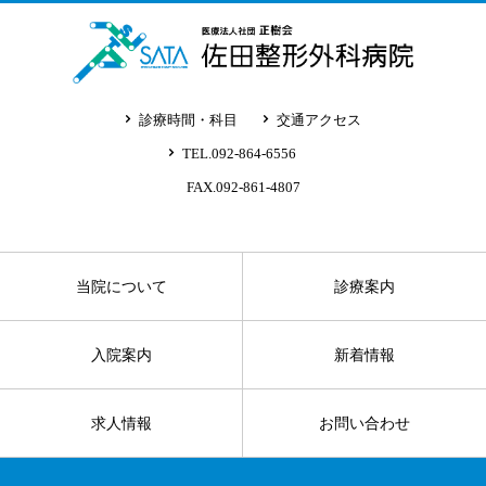
診療時間・科目
交通アクセス
TEL.092-864-6556
FAX.092-861-4807
当院について
診療案内
入院案内
新着情報
求人情報
お問い合わせ