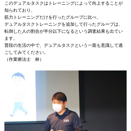
このデュアルタスクはトレーニングによって向上することが
知られており、
筋力トレーニングだけを行ったグループに比べ、
デュアルタスクトレーニングを追加して行ったグループは、
転倒した人の割合が半分以下になるという調査結果も出てい
ます。
普段の生活の中で、デュアルタスクという一面も意識して過
ごしてみてください。
（作業療法士 林）