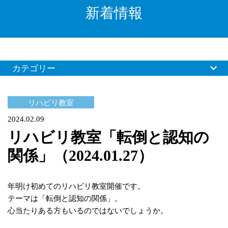
新着情報
カテゴリー
リハビリ教室
2024.02.09
リハビリ教室「転倒と認知の
関係」（2024.01.27）
年明け初めてのリハビリ教室開催です。
テーマは「転倒と認知の関係」。
心当たりある方もいるのではないでしょうか。