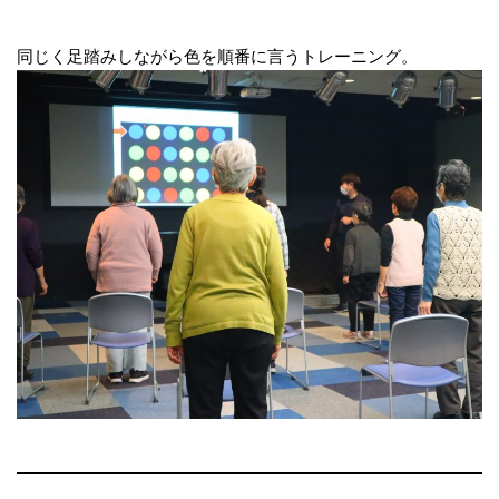
同じく足踏みしながら色を順番に言うトレーニング。