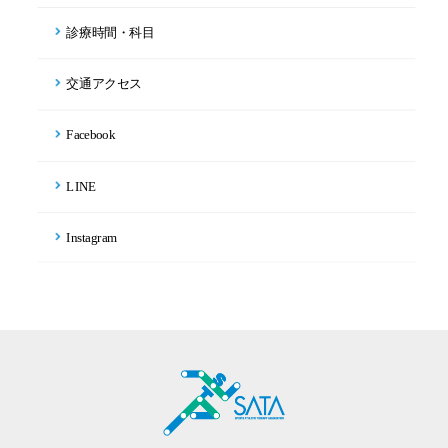
診療時間・科目
交通アクセス
Facebook
LINE
Instagram