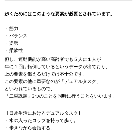
歩くためにはこのような要素が必要とされています。
・筋力
・バランス
・姿勢
・柔軟性
但し、運動機能が高い高齢者でも５人に１人が
年に１回は転倒しているというデータが出ており、
上の要素を鍛えるだけでは不十分です。
この要素の他に重要なのが「デュアルタスク」
といわれているもので、
「二重課題」2つのことを同時に行うことをいいます。
【日常生活におけるデュアルタスク】
・水の入ったコップを持って歩く。
・歩きながら会話する。