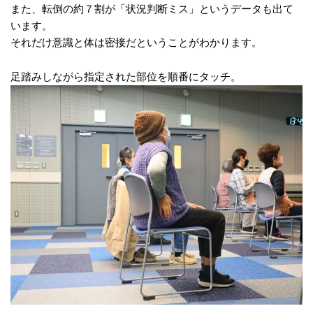
また、転倒の約７割が「状況判断ミス」というデータも出て
います。
それだけ意識と体は密接だということがわかります。
足踏みしながら指定された部位を順番にタッチ。